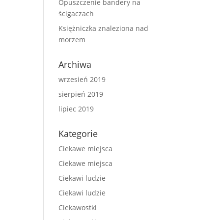
Opuszczenie bandery na
ścigaczach
Księżniczka znaleziona nad
morzem
Archiwa
wrzesień 2019
sierpień 2019
lipiec 2019
Kategorie
Ciekawe miejsca
Ciekawe miejsca
Ciekawi ludzie
Ciekawi ludzie
Ciekawostki