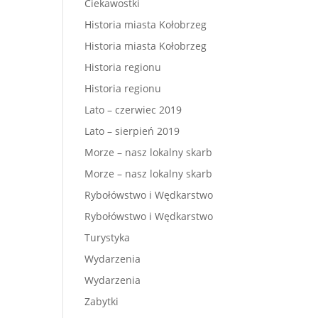
Ciekawostki
Historia miasta Kołobrzeg
Historia miasta Kołobrzeg
Historia regionu
Historia regionu
Lato – czerwiec 2019
Lato – sierpień 2019
Morze – nasz lokalny skarb
Morze – nasz lokalny skarb
Rybołówstwo i Wędkarstwo
Rybołówstwo i Wędkarstwo
Turystyka
Wydarzenia
Wydarzenia
Zabytki