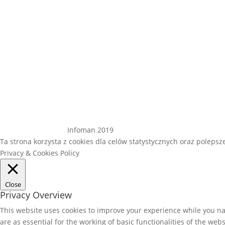
Infoman 2019
Ta strona korzysta z cookies dla celów statystycznych oraz poleps
Privacy & Cookies Policy
Close
Privacy Overview
This website uses cookies to improve your experience while you nav
are as essential for the working of basic functionalities of the we