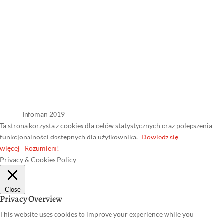
Infoman 2019
Ta strona korzysta z cookies dla celów statystycznych oraz polepszenia
funkcjonalności dostępnych dla użytkownika.
Dowiedz się
więcej
Rozumiem!
Privacy & Cookies Policy
Close
Privacy Overview
This website uses cookies to improve your experience while you