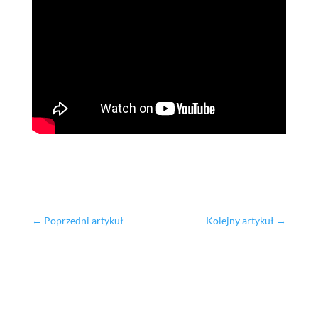
←
Poprzedni artykuł
Kolejny artykuł
→