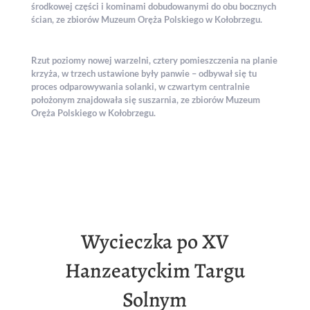
środkowej części i kominami dobudowanymi do obu bocznych
ścian, ze zbiorów Muzeum Oręża Polskiego w Kołobrzegu.
Rzut poziomy nowej warzelni, cztery pomieszczenia na planie
krzyża, w trzech ustawione były panwie – odbywał się tu
proces odparowywania solanki, w czwartym centralnie
położonym znajdowała się suszarnia, ze zbiorów Muzeum
Oręża Polskiego w Kołobrzegu.
Wycieczka po XV
Hanzeatyckim Targu
Solnym